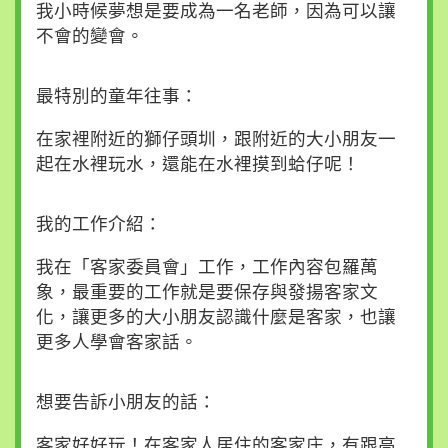
我小時候夢想是要成為一名老師，因為可以讓
不會的變會。
最特別的童年往事：
在家裡附近的獅仔頭圳，跟附近的大小朋友一
起在水裡玩水，還能在水裡摸到蛤仔呢！
我的工作介紹：
我在「客家委員會」工作，工作內容包羅萬
象，最重要的工作就是要保存與發揚客家文
化，讓更多的大小朋友認識什麼是客家，也讓
更多人學會客家話。
想要告訴小朋友的話：
客家好好玩！在客家人居住的客家庄，有跟高