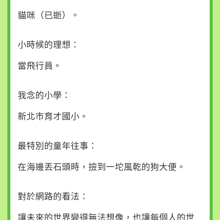
貓咪（已逝）。
小時候的理想：
當飛行員。
我念的小學：
新北市育才國小。
最特別的童年往事：
在海邊丟石頭時，撿到一坨風乾的狗大便。
對於網路的看法：
讓未來的世界變得無法想像，也讓每個人的世