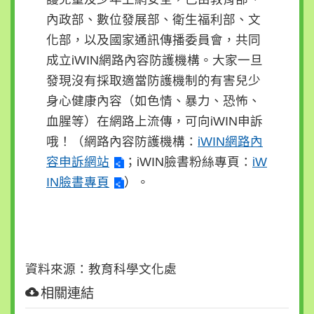
內政部、數位發展部、衛生福利部、文
化部，以及國家通訊傳播委員會，共同
成立iWIN網路內容防護機構。大家一旦
發現沒有採取適當防護機制的有害兒少
身心健康內容（如色情、暴力、恐怖、
血腥等）在網路上流傳，可向iWIN申訴
哦！（網路內容防護機構：
iWIN網路內
容申訴網站
；iWIN臉書粉絲專頁：
iW
IN臉書專頁
）。
資料來源：教育科學文化處
相關連結