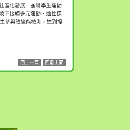
社區化發展，並將學生運動
境下接觸多元運動、適性探
學生參與體適能檢測，達到提
回上一頁
回最上面