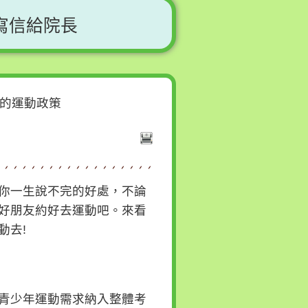
寫信給院長
的運動政策
你一生說不完的好處，不論
好朋友約好去運動吧。來看
動去!
青少年運動需求納入整體考