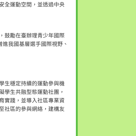
安全運動空間，並透過中央
，鼓勵在臺辦理青少年國際
增進我國基層選手國際視野、
學生穩定持續的運動參與機
礙學生共融型態運動社團，
育實踐，並導入社區專業資
至社區的參與網絡，建構友