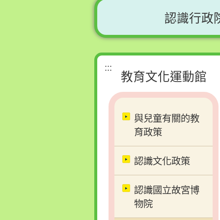
認識行政
:::
教育文化運動館
與兒童有關的教
育政策
認識文化政策
認識國立故宮博
物院