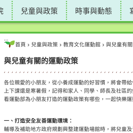
院
兒童與政策
時事與動態
:::
首頁
兒童與政策
教育文化運動館
與兒童有關
與兒童有關的運動政策
各位親愛的小朋友，從小養成運動的好習慣，將會帶給
上下課還是寒暑假，記得和家人、同學、師長及社區的
看運動部為小朋友打造的運動政策有哪些，一起快樂運
一、打造安全友善運動環境：
輔導及補助地方政府規劃興整建運動場館時，將兒童及