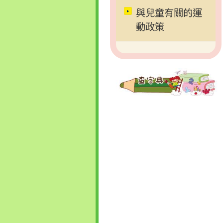
與兒童有關的運
動政策