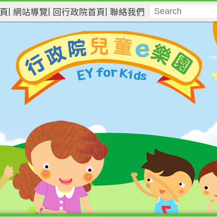
頁
網站導覽
回行政院首頁
聯絡我們