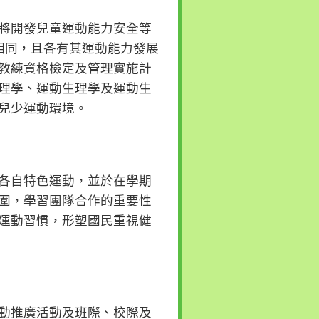
將開發兒童運動能力安全等
相同，且各有其運動能力發展
教練資格檢定及管理實施計
理學、運動生理學及運動生
兒少運動環境。
各自特色運動，並於在學期
圍，學習團隊合作的重要性
運動習慣，形塑國民重視健
動推廣活動及班際、校際及